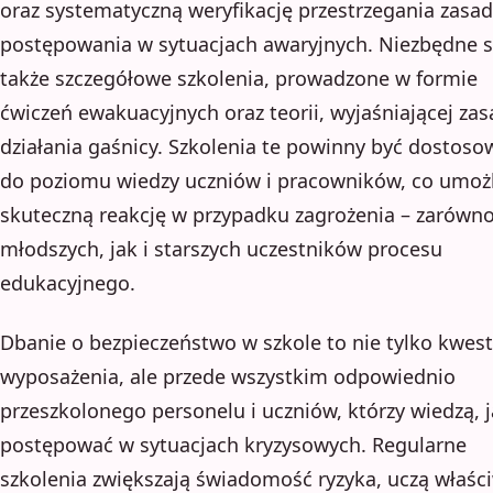
oraz systematyczną weryfikację przestrzegania zasad
postępowania w sytuacjach awaryjnych. Niezbędne 
także szczegółowe szkolenia, prowadzone w formie
ćwiczeń ewakuacyjnych oraz teorii, wyjaśniającej za
działania gaśnicy. Szkolenia te powinny być dostos
do poziomu wiedzy uczniów i pracowników, co umożl
skuteczną reakcję w przypadku zagrożenia – zarówno
młodszych, jak i starszych uczestników procesu
edukacyjnego.
Dbanie o bezpieczeństwo w szkole to nie tylko kwest
wyposażenia, ale przede wszystkim odpowiednio
przeszkolonego personelu i uczniów, którzy wiedzą, 
postępować w sytuacjach kryzysowych. Regularne
szkolenia zwiększają świadomość ryzyka, uczą właś