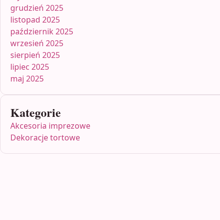
grudzień 2025
listopad 2025
październik 2025
wrzesień 2025
sierpień 2025
lipiec 2025
maj 2025
Kategorie
Akcesoria imprezowe
Dekoracje tortowe