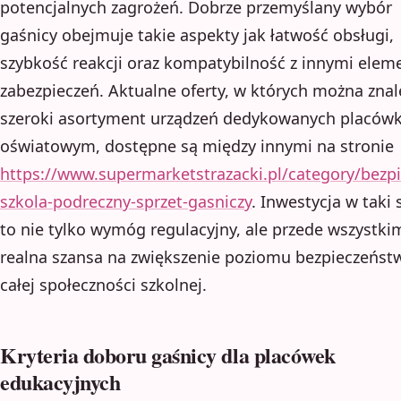
potencjalnych zagrożeń. Dobrze przemyślany wybór
gaśnicy obejmuje takie aspekty jak łatwość obsługi,
szybkość reakcji oraz kompatybilność z innymi ele
zabezpieczeń. Aktualne oferty, w których można znal
szeroki asortyment urządzeń dedykowanych placó
oświatowym, dostępne są między innymi na stronie
https://www.supermarketstrazacki.pl/category/bezp
szkola-podreczny-sprzet-gasniczy
. Inwestycja w taki 
to nie tylko wymóg regulacyjny, ale przede wszystki
realna szansa na zwiększenie poziomu bezpieczeńst
całej społeczności szkolnej.
Kryteria doboru gaśnicy dla placówek
edukacyjnych