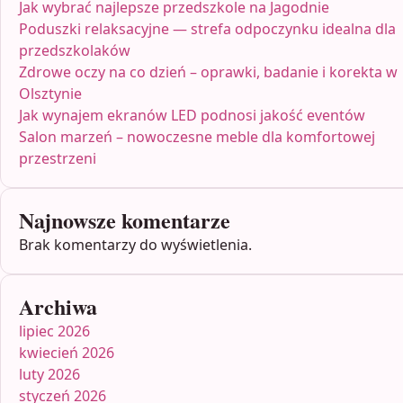
Jak wybrać najlepsze przedszkole na Jagodnie
Poduszki relaksacyjne — strefa odpoczynku idealna dla
przedszkolaków
Zdrowe oczy na co dzień – oprawki, badanie i korekta w
Olsztynie
Jak wynajem ekranów LED podnosi jakość eventów
Salon marzeń – nowoczesne meble dla komfortowej
przestrzeni
Najnowsze komentarze
Brak komentarzy do wyświetlenia.
Archiwa
lipiec 2026
kwiecień 2026
luty 2026
styczeń 2026