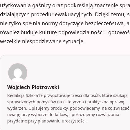
użytkowania gaśnicy oraz podkreślają znaczenie spr
działających procedur ewakuacyjnych. Dzięki temu, s
nie tylko spełnia normy dotyczące bezpieczeństwa, a
również buduje kulturę odpowiedzialności i gotowoś
wszelkie niespodziewane sytuacje.
Wojciech Piotrowski
Redakcja Szkola19 przygotowuje treści dla osób, które szukają
sprawdzonych pomysłów na estetyczną i praktyczną oprawę
wydarzeń. Opisujemy produkty, podpowiadamy, na co zwracać
uwagę przy wyborze dodatków, i pokazujemy rozwiązania
przydatne przy planowaniu uroczystości.