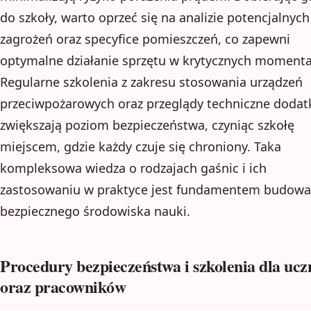
do szkoły, warto oprzeć się na analizie potencjalnych
zagrożeń oraz specyfice pomieszczeń, co zapewni
optymalne działanie sprzętu w krytycznych momenta
Regularne szkolenia z zakresu stosowania urządzeń
przeciwpożarowych oraz przeglądy techniczne doda
zwiększają poziom bezpieczeństwa, czyniąc szkołę
miejscem, gdzie każdy czuje się chroniony. Taka
kompleksowa wiedza o rodzajach gaśnic i ich
zastosowaniu w praktyce jest fundamentem budowa
bezpiecznego środowiska nauki.
Procedury bezpieczeństwa i szkolenia dla uc
oraz pracowników