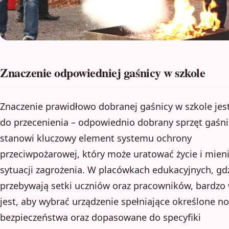
Znaczenie odpowiedniej gaśnicy w szkole
Znaczenie prawidłowo dobranej gaśnicy w szkole jest
do przecenienia – odpowiednio dobrany sprzęt gaśni
stanowi kluczowy element systemu ochrony
przeciwpożarowej, który może uratować życie i mien
sytuacji zagrożenia. W placówkach edukacyjnych, gd
przebywają setki uczniów oraz pracowników, bardzo
jest, aby wybrać urządzenie spełniające określone n
bezpieczeństwa oraz dopasowane do specyfiki