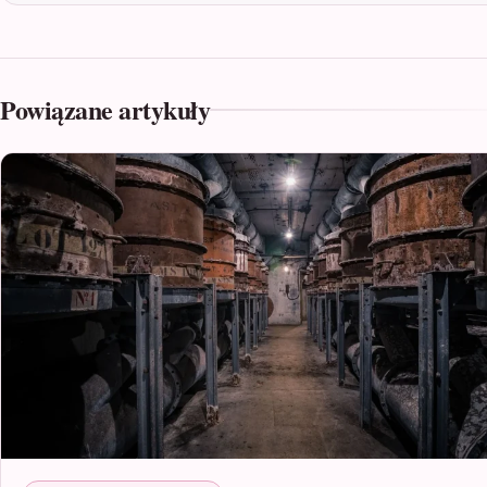
Powiązane artykuły