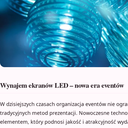
Wynajem ekranów LED – nowa era eventów
W dzisiejszych czasach organizacja eventów nie ogran
tradycyjnych metod prezentacji. Nowoczesne technol
elementem, który podnosi jakość i atrakcyjność wyd