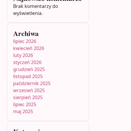
Brak komentarzy do
wyświetlenia.
Archiwa
lipiec 2026
kwiecień 2026
luty 2026
styczeń 2026
grudzień 2025
listopad 2025
październik 2025
wrzesień 2025
sierpień 2025
lipiec 2025
maj 2025