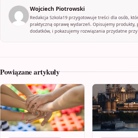
Wojciech Piotrowski
Redakcja Szkola19 przygotowuje treści dla osób, kt
praktyczną oprawę wydarzeń. Opisujemy produkty,
dodatków, i pokazujemy rozwiązania przydatne przy
Powiązane artykuły