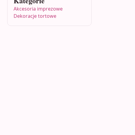
Kategorie
Akcesoria imprezowe
Dekoracje tortowe