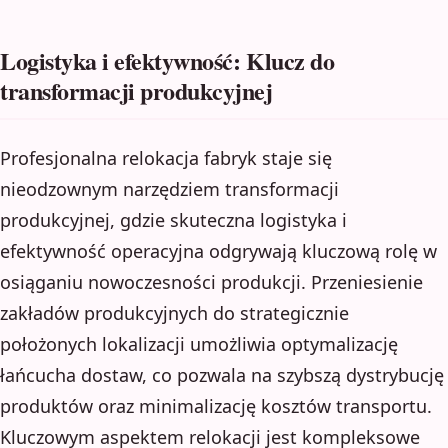
Logistyka i efektywność: Klucz do
transformacji produkcyjnej
Profesjonalna relokacja fabryk staje się
nieodzownym narzędziem transformacji
produkcyjnej, gdzie skuteczna logistyka i
efektywność operacyjna odgrywają kluczową rolę w
osiąganiu nowoczesności produkcji. Przeniesienie
zakładów produkcyjnych do strategicznie
położonych lokalizacji umożliwia optymalizację
łańcucha dostaw, co pozwala na szybszą dystrybucję
produktów oraz minimalizację kosztów transportu.
Kluczowym aspektem relokacji jest kompleksowe