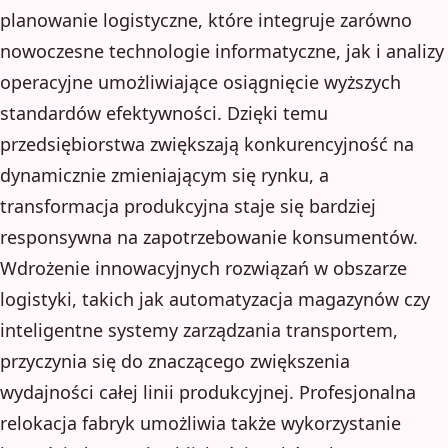
planowanie logistyczne, które integruje zarówno
nowoczesne technologie informatyczne, jak i analizy
operacyjne umożliwiające osiągnięcie wyższych
standardów efektywności. Dzięki temu
przedsiębiorstwa zwiększają konkurencyjność na
dynamicznie zmieniającym się rynku, a
transformacja produkcyjna staje się bardziej
responsywna na zapotrzebowanie konsumentów.
Wdrożenie innowacyjnych rozwiązań w obszarze
logistyki, takich jak automatyzacja magazynów czy
inteligentne systemy zarządzania transportem,
przyczynia się do znaczącego zwiększenia
wydajności całej linii produkcyjnej. Profesjonalna
relokacja fabryk umożliwia także wykorzystanie