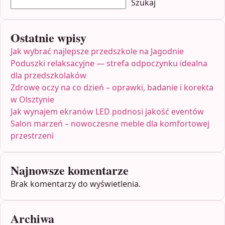
Szukaj
Ostatnie wpisy
Jak wybrać najlepsze przedszkole na Jagodnie
Poduszki relaksacyjne — strefa odpoczynku idealna
dla przedszkolaków
Zdrowe oczy na co dzień – oprawki, badanie i korekta
w Olsztynie
Jak wynajem ekranów LED podnosi jakość eventów
Salon marzeń – nowoczesne meble dla komfortowej
przestrzeni
Najnowsze komentarze
Brak komentarzy do wyświetlenia.
Archiwa