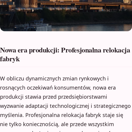
Nowa era produkcji: Profesjonalna relokacja
fabryk
W obliczu dynamicznych zmian rynkowych i
rosnących oczekiwań konsumentów, nowa era
produkcji stawia przed przedsiębiorstwami
wyzwanie adaptacji technologicznej i strategicznego
myślenia. Profesjonalna relokacja fabryk staje się
nie tylko koniecznością, ale przede wszystkim