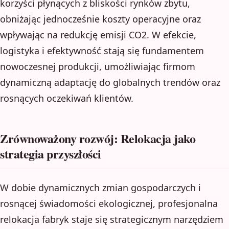
korzyści płynących z bliskości rynków zbytu,
obniżając jednocześnie koszty operacyjne oraz
wpływając na redukcję emisji CO2. W efekcie,
logistyka i efektywność stają się fundamentem
nowoczesnej produkcji, umożliwiając firmom
dynamiczną adaptację do globalnych trendów oraz
rosnących oczekiwań klientów.
Zrównoważony rozwój: Relokacja jako
strategia przyszłości
W dobie dynamicznych zmian gospodarczych i
rosnącej świadomości ekologicznej, profesjonalna
relokacja fabryk staje się strategicznym narzędziem