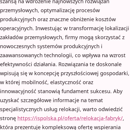
szansą na wdrożenie najnowszych rozwiązań
przemysłowych, optymalizację procesów
produkcyjnych oraz znaczne obniżenie kosztów
operacyjnych. Inwestując w transformację lokalizacji
zakładów przemysłowych, firmy mogą skorzystać z
nowoczesnych systemów produkcyjnych i
zaawansowanych technologii, co wpływa na wzrost
efektywności działania. Rozwiązania te doskonale
wpisują się w koncepcję przyszłościowej gospodarki,
w której mobilność, elastyczność oraz
innowacyjność stanowią fundament sukcesu. Aby
uzyskać szczegółowe informacje na temat
specjalistycznych usług relokacji, warto odwiedzić
stronę
https://ispolska.pl/oferta/relokacja-fabryk/
,
która prezentuje kompleksową ofertę wspierania