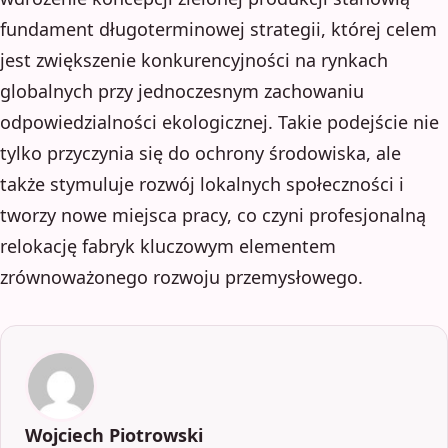
fundament długoterminowej strategii, której celem
jest zwiększenie konkurencyjności na rynkach
globalnych przy jednoczesnym zachowaniu
odpowiedzialności ekologicznej. Takie podejście nie
tylko przyczynia się do ochrony środowiska, ale
także stymuluje rozwój lokalnych społeczności i
tworzy nowe miejsca pracy, co czyni profesjonalną
relokację fabryk kluczowym elementem
zrównoważonego rozwoju przemysłowego.
Wojciech Piotrowski