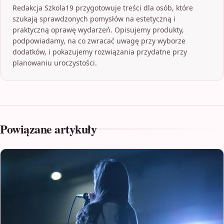
Redakcja Szkola19 przygotowuje treści dla osób, które
szukają sprawdzonych pomysłów na estetyczną i
praktyczną oprawę wydarzeń. Opisujemy produkty,
podpowiadamy, na co zwracać uwagę przy wyborze
dodatków, i pokazujemy rozwiązania przydatne przy
planowaniu uroczystości.
Powiązane artykuły