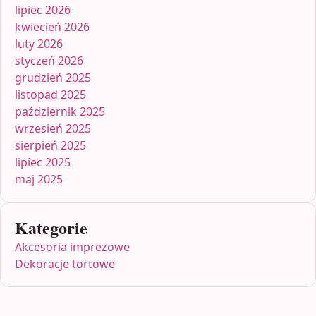
lipiec 2026
kwiecień 2026
luty 2026
styczeń 2026
grudzień 2025
listopad 2025
październik 2025
wrzesień 2025
sierpień 2025
lipiec 2025
maj 2025
Kategorie
Akcesoria imprezowe
Dekoracje tortowe