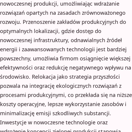
nowoczesnej produkcji, umożliwiając wdrażanie
rozwiązań opartych na zasadach zrównoważonego
rozwoju. Przenoszenie zakładów produkcyjnych do
optymalnych lokalizacji, gdzie dostęp do
nowoczesnej infrastruktury, odnawialnych źródeł
energii i zaawansowanych technologii jest bardziej
powszechny, umożliwia firmom osiągnięcie większej
efektywności oraz redukcję negatywnego wpływu na
środowisko. Relokacja jako strategia przyszłości
pozwala na integrację ekologicznych rozwiązań z
procesami produkcyjnymi, co przekłada się na niższe
koszty operacyjne, lepsze wykorzystanie zasobów i
minimalizację emisji szkodliwych substancji.
Inwestycje w nowoczesne technologie oraz
wdrożenie koncepcji zielonej produkcji stanowią