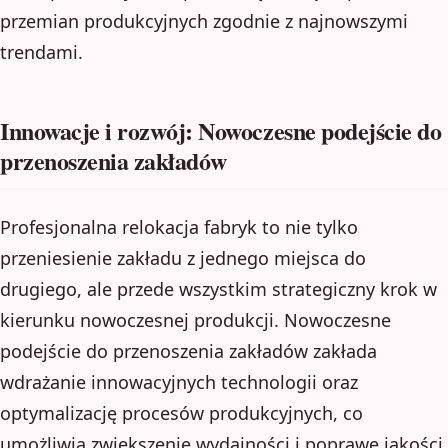
przemian produkcyjnych zgodnie z najnowszymi
trendami.
Innowacje i rozwój: Nowoczesne podejście do
przenoszenia zakładów
Profesjonalna relokacja fabryk to nie tylko
przeniesienie zakładu z jednego miejsca do
drugiego, ale przede wszystkim strategiczny krok w
kierunku nowoczesnej produkcji. Nowoczesne
podejście do przenoszenia zakładów zakłada
wdrażanie innowacyjnych technologii oraz
optymalizację procesów produkcyjnych, co
umożliwia zwiększenie wydajności i poprawę jakości