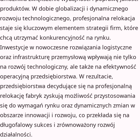
produktów. W dobie globalizacji i dynamicznego
rozwoju technologicznego, profesjonalna relokacja
staje się kluczowym elementem strategii firm, które
chcą utrzymać konkurencyjność na rynku.
Inwestycje w nowoczesne rozwiązania logistyczne
oraz infrastrukturę przemysłową wpływają nie tylko
na rozwój technologiczny, ale także na efektywność
operacyjną przedsiębiorstwa. W rezultacie,
przedsiębiorstwa decydujące się na profesjonalną
relokację fabryk zyskują możliwość przystosowania
się do wymagań rynku oraz dynamicznych zmian w
obszarze innowacji i rozwoju, co przekłada się na
długofalowy sukces i zrównoważony rozwój
działalności.